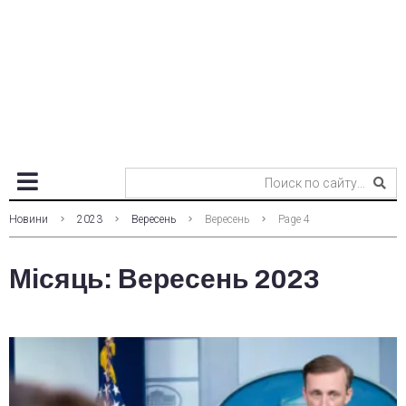
Новини
2023
Вересень
Вересень
Page 4
Місяць:
Вересень 2023