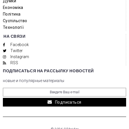
Думки
Економіка
Політика
Суспільство
Технології
НА СВЯЗИ
Facebook
Twitter
Instagram
RSS
ПОДПИСАТЬСЯ НА РАССЫЛКУ НОВОСТЕЙ
новые и популярные материалы
Подписаться