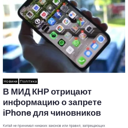
Новини
Політика
В МИД КНР отрицают
информацию о запрете
iPhone для чиновников
Китай не принимал никаких законов или правил, запрещающих