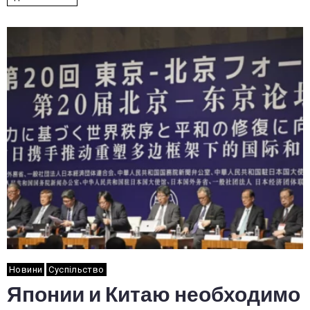
Новини
Суспільство
Японии и Китаю необходимо