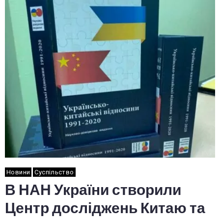
Новини
Суспільство
В НАН України створили
Центр досліджень Китаю та