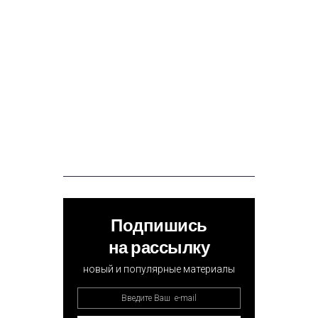
Подпишись
на рассылку
новый и популярные материалы