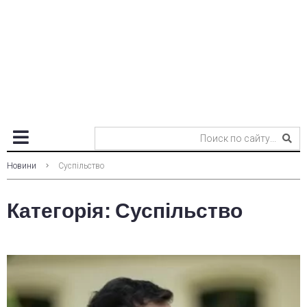
Новини
Суспільство
Категорія:
Суспільство