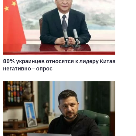
80% украинцев относятся к лидеру Китая
негативно – опрос