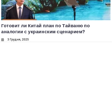
Готовит ли Китай план по Тайваню по
аналогии с украинским сценарием?
3 Грудня, 2025