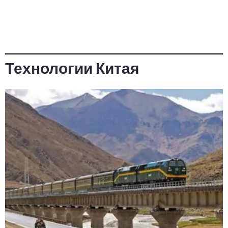
Технологии Китая