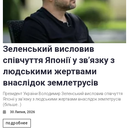
Зеленський висловив
співчуття Японії у зв’язку з
людськими жертвами
внаслідок землетрусів
Президент України Володимир Зеленський висловив співчуття
Японії у зв'язку з людськими жертвами внаслідок землетрусів
(більше…)
30 Липня, 2026
подробнее