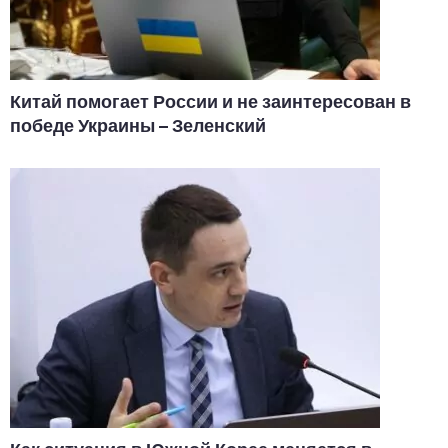
Китай помогает России и не заинтересован в
победе Украины – Зеленский