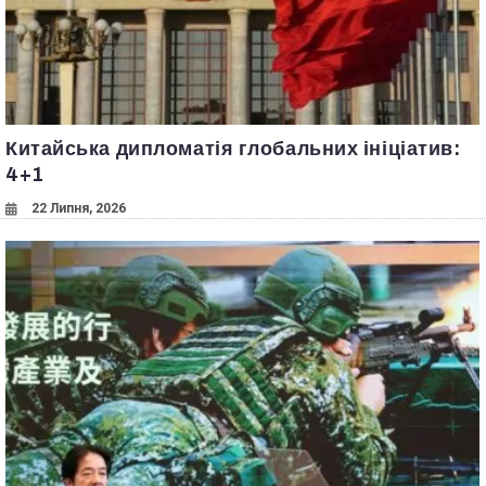
Китайська дипломатія глобальних ініціатив:
4+1
22 Липня, 2026