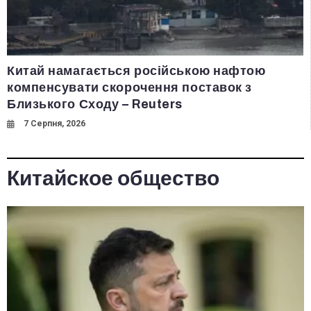
Китай намагається російською нафтою
компенсувати скорочення поставок з
Близького Сходу – Reuters
7 Серпня, 2026
Китайское общество