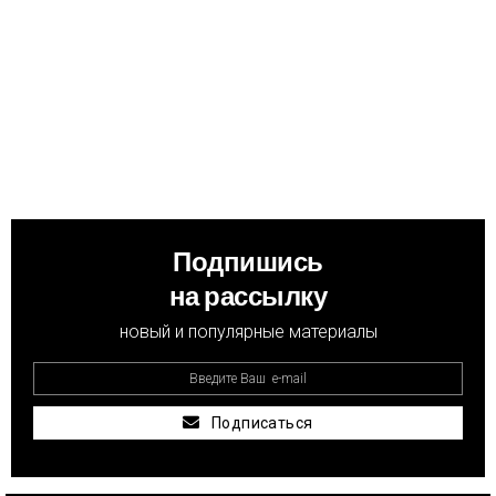
Подпишись
на рассылку
новый и популярные материалы
Подписаться