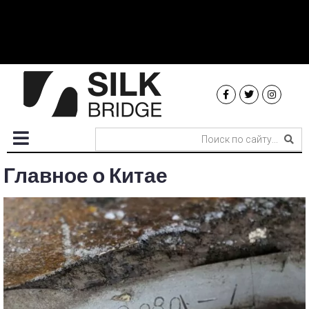
Главное о Китае