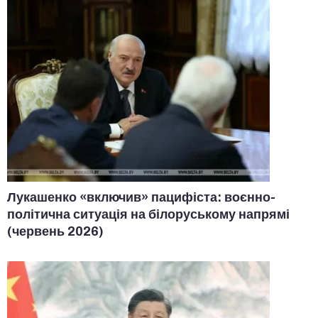
Лукашенко «включив» пацифіста: воєнно-
політична ситуація на білоруському напрямі
(червень 2026)