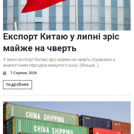
Експорт Китаю у липні зріс
майже на чверть
У липні експорт Китаю зріс майже на чверть порівняно з
аналогічним періодом минулого року. (більше…)
7 Серпня, 2026
подробнее