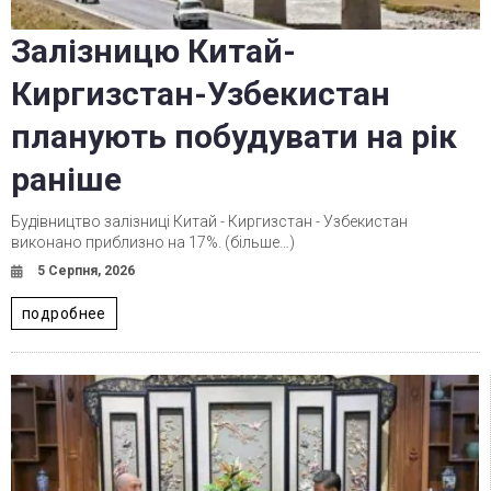
Залізницю Китай-
Киргизстан-Узбекистан
планують побудувати на рік
раніше
Будівництво залізниці Китай - Киргизстан - Узбекистан
виконано приблизно на 17%. (більше…)
5 Серпня, 2026
подробнее