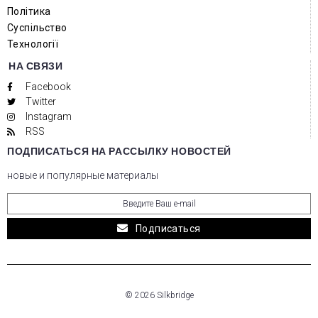
Політика
Суспільство
Технології
НА СВЯЗИ
Facebook
Twitter
Instagram
RSS
ПОДПИСАТЬСЯ НА РАССЫЛКУ НОВОСТЕЙ
новые и популярные материалы
Подписаться
© 2026 Silkbridge