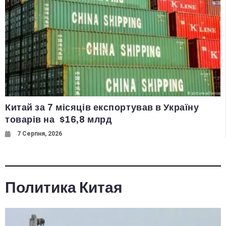
Китай за 7 місяців експортував в Україну
товарів на $16,8 млрд
7 Серпня, 2026
Политика Китая