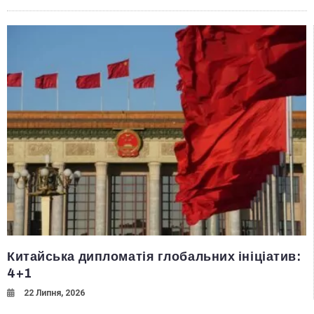
Китайська дипломатія глобальних ініціатив:
4+1
22 Липня, 2026