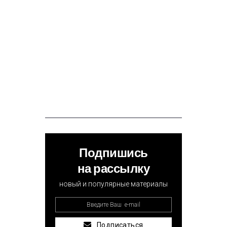
Подпишись
на рассылку
новый и популярные материалы
Подписаться