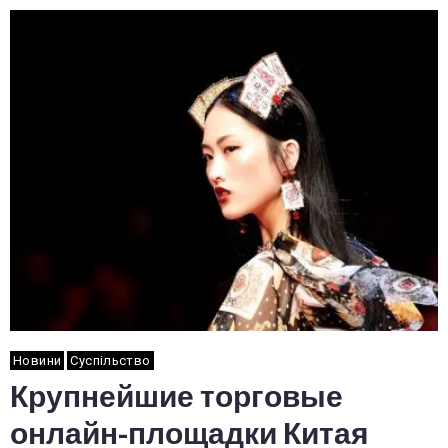
Новини
Суспільство
Крупнейшие торговые
онлайн-площадки Китая