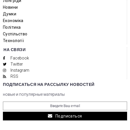
Лонгріди
Новини
Думки
Економіка
Політика
Суспільство
Технології
НА СВЯЗИ
Facebook
Twitter
Instagram
RSS
ПОДПИСАТЬСЯ НА РАССЫЛКУ НОВОСТЕЙ
новые и популярные материалы
Подписаться