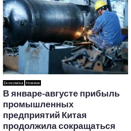
Економіка
Новини
В январе-августе прибыль
промышленных
предприятий Китая
продолжила сокращаться