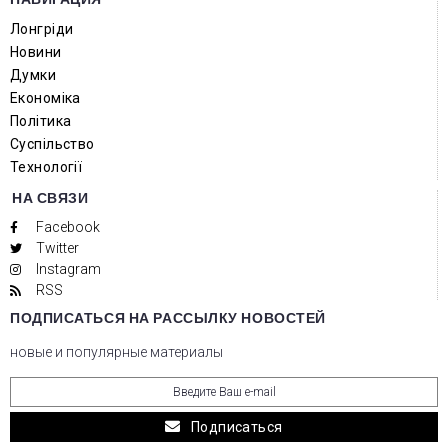
Лонгріди
Новини
Думки
Економіка
Політика
Суспільство
Технології
НА СВЯЗИ
Facebook
Twitter
Instagram
RSS
ПОДПИСАТЬСЯ НА РАССЫЛКУ НОВОСТЕЙ
новые и популярные материалы
Подписаться