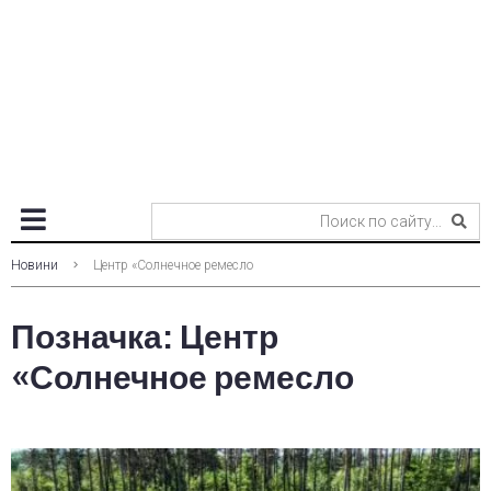
Новини
Центр «Солнечное ремесло
Позначка:
Центр
«Солнечное ремесло