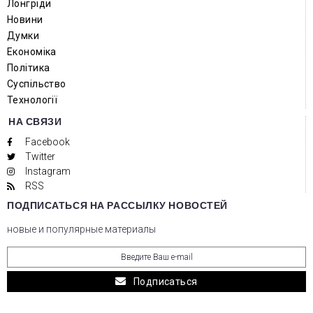
Лонгріди
Новини
Думки
Економіка
Політика
Суспільство
Технології
НА СВЯЗИ
Facebook
Twitter
Instagram
RSS
ПОДПИСАТЬСЯ НА РАССЫЛКУ НОВОСТЕЙ
новые и популярные материалы
Подписаться