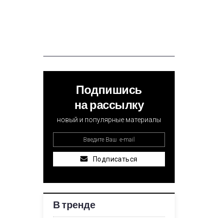
Подпишись
на рассылку
новый и популярные материалы
Подписаться
В тренде