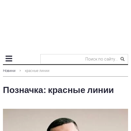
Новини
красные линии
Позначка:
красные линии