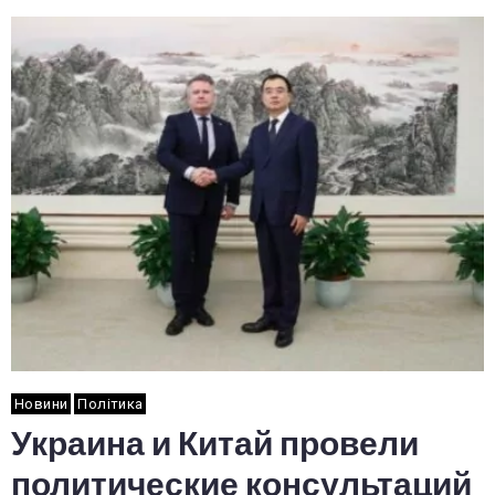
Новини
Політика
Украина и Китай провели
политические консультаций