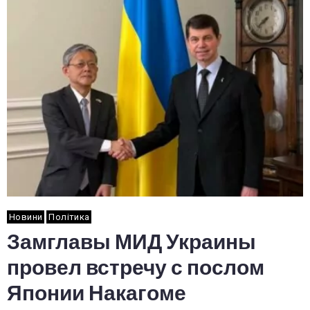
Новини
Політика
Замглавы МИД Украины
провел встречу с послом
Японии Накагоме