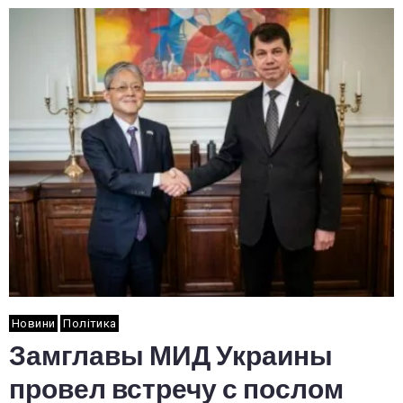
Новини
Політика
Замглавы МИД Украины
провел встречу с послом