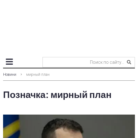
Новини
мирный план
Позначка:
мирный план