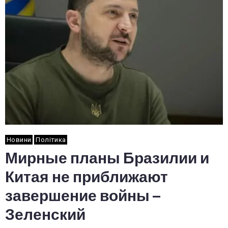
Новини
Політика
Мирные планы Бразилии и
Китая не приближают
завершение войны –
Зеленский