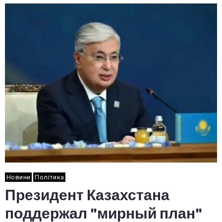
Новини
Політика
Президент Казахстана
поддержал "мирный план"