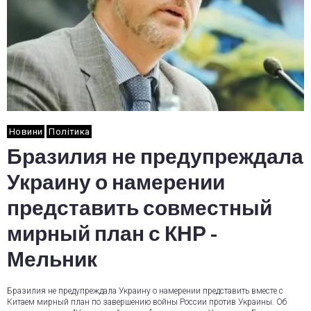
Новини
Політика
Бразилия не предупреждала
Украину о намерении
представить совместный
мирный план с КНР -
Мельник
Бразилия не предупреждала Украину о намерении представить вместе с
Китаем мирный план по завершению войны России против Украины. Об