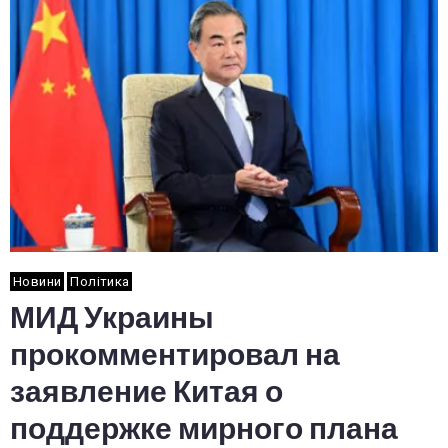
Новини
Політика
МИД Украины
прокомментировал на
заявление Китая о
поддержке мирного плана