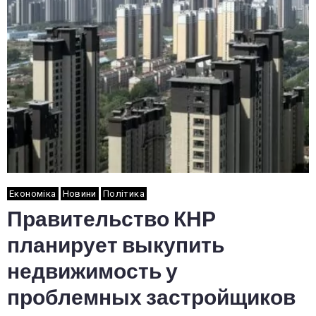
Економіка
Новини
Політика
Правительство КНР
планирует выкупить
недвижимость у
проблемных застройщиков