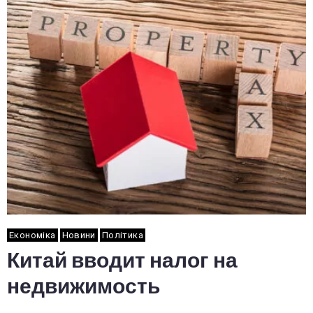
Економіка
Новини
Політика
Китай вводит налог на
недвижимость