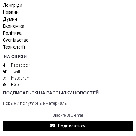
Лонгріди
Новини
Думки
Економіка
Політика
Суспільство
Технології
НА СВЯЗИ
Facebook
Twitter
Instagram
RSS
ПОДПИСАТЬСЯ НА РАССЫЛКУ НОВОСТЕЙ
новые и популярные материалы
Подписаться