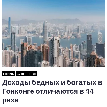
Новини
Суспільство
Доходы бедных и богатых в
Гонконге отличаются в 44
раза