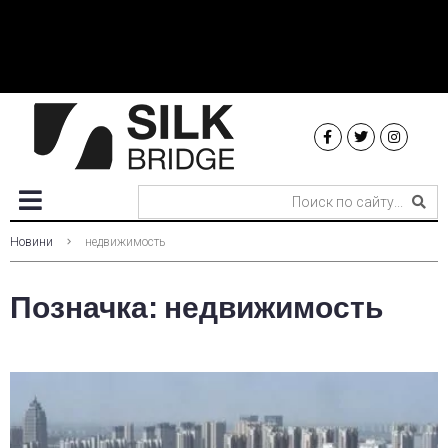
Новини
недвижимость
Позначка:
недвижимость