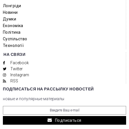
Лонгріди
Новини
Думки
Економіка
Політика
Суспільство
Технології
НА СВЯЗИ
Facebook
Twitter
Instagram
RSS
ПОДПИСАТЬСЯ НА РАССЫЛКУ НОВОСТЕЙ
новые и популярные материалы
Подписаться