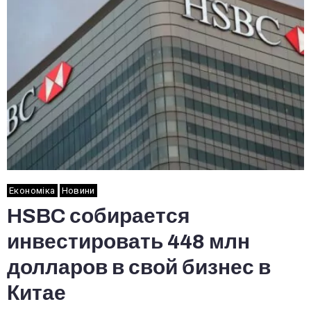
Економіка
Новини
HSBC собирается
инвестировать 448 млн
долларов в свой бизнес в
Китае