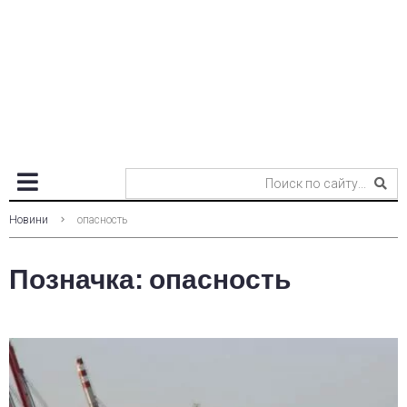
Новини
опасность
Позначка:
опасность