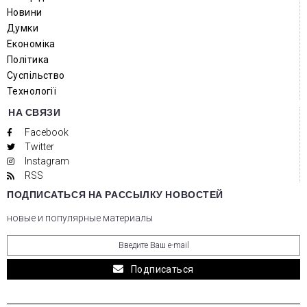
Новини
Думки
Економіка
Політика
Суспільство
Технології
НА СВЯЗИ
Facebook
Twitter
Instagram
RSS
ПОДПИСАТЬСЯ НА РАССЫЛКУ НОВОСТЕЙ
новые и популярные материалы
Подписаться