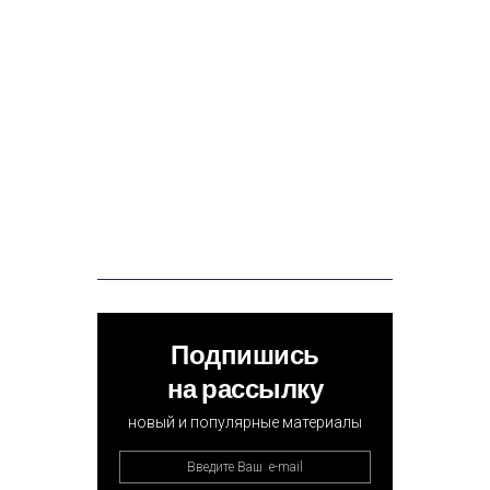
Подпишись
на рассылку
новый и популярные материалы