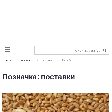
Новини
поставки
поставки
Page 5
Позначка:
поставки