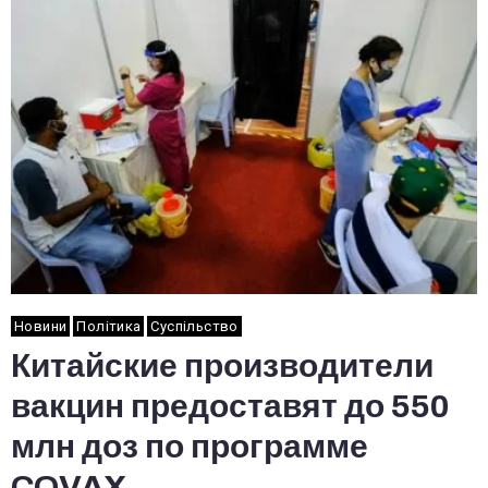
Новини
Політика
Суспільство
Китайские производители
вакцин предоставят до 550
млн доз по программе
COVAX