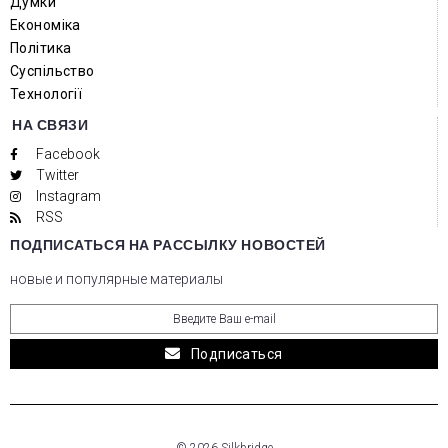
Думки
Економіка
Політика
Суспільство
Технології
НА СВЯЗИ
Facebook
Twitter
Instagram
RSS
ПОДПИСАТЬСЯ НА РАССЫЛКУ НОВОСТЕЙ
новые и популярные материалы
Подписаться