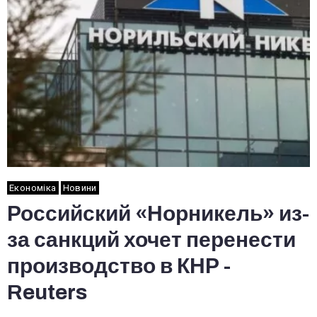
Економіка
Новини
Российский «Норникель» из-
за санкций хочет перенести
производство в КНР -
Reuters