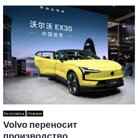
Економіка
Новини
Volvo переносит
производство