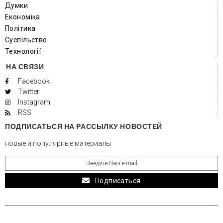
Думки
Економіка
Політика
Суспільство
Технології
НА СВЯЗИ
Facebook
Twitter
Instagram
RSS
ПОДПИСАТЬСЯ НА РАССЫЛКУ НОВОСТЕЙ
новые и популярные материалы
Подписаться