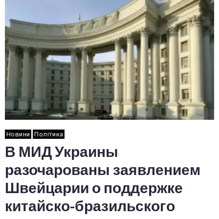
Новини
Політика
В МИД Украины
разочарованы заявлением
Швейцарии о поддержке
китайско-бразильского