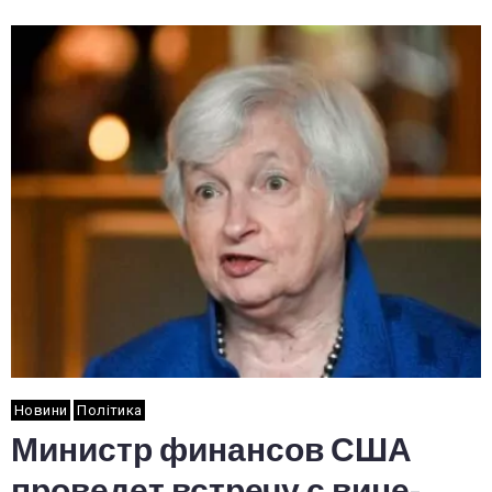
Новини
Політика
Министр финансов США
проведет встречу с вице-