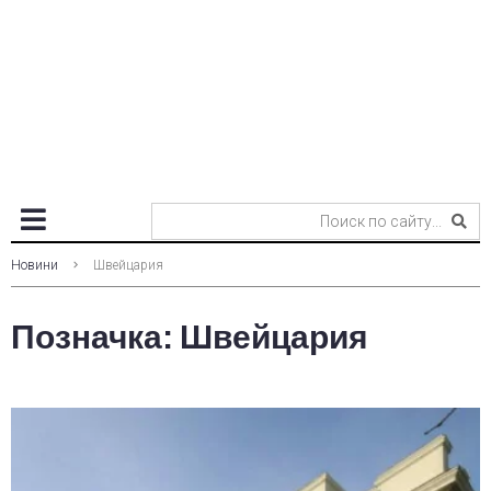
Новини
Швейцария
Позначка:
Швейцария