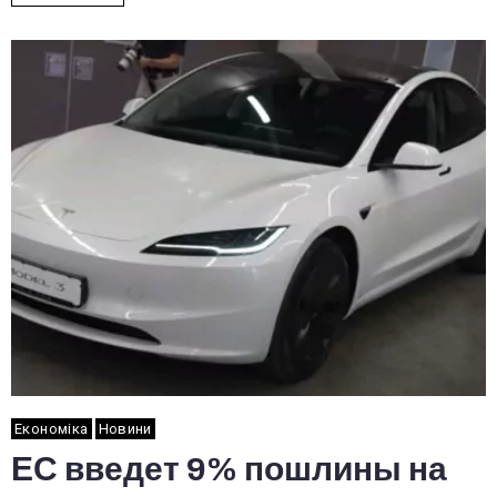
Економіка
Новини
ЕС введет 9% пошлины на