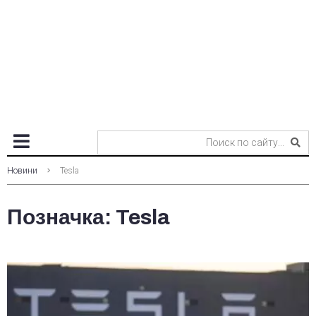
Новини
Tesla
Позначка:
Tesla