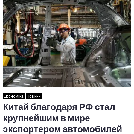
Економіка
Новини
Китай благодаря РФ стал
крупнейшим в мире
экспортером автомобилей