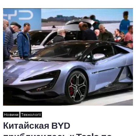
Новини
Технології
Китайская BYD