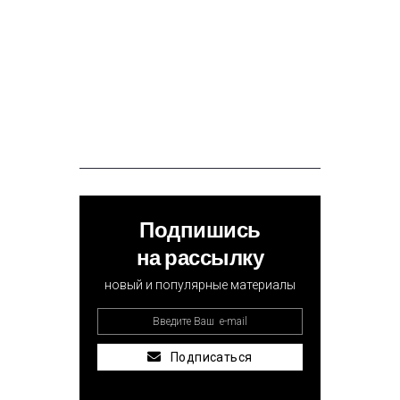
Подпишись
на рассылку
новый и популярные материалы
Подписаться