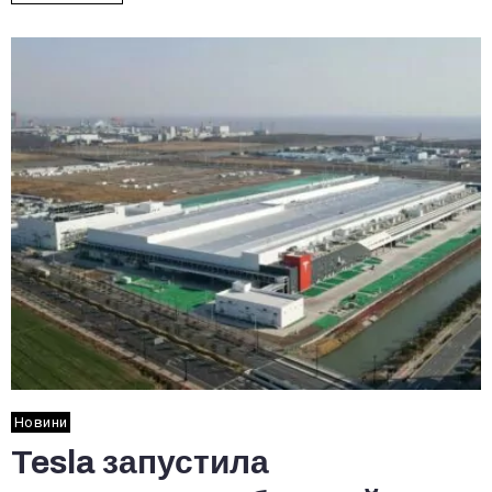
Новини
Tesla запустила