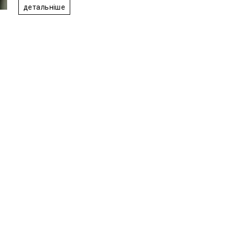
детальніше