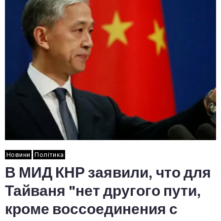
Новини
Політика
В МИД КНР заявили, что для
Тайваня "нет другого пути,
кроме воссоединения с