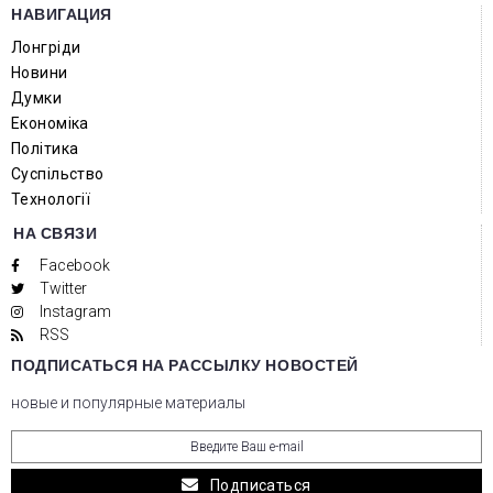
НАВИГАЦИЯ
Лонгріди
Новини
Думки
Економіка
Політика
Суспільство
Технології
НА СВЯЗИ
Facebook
Twitter
Instagram
RSS
ПОДПИСАТЬСЯ НА РАССЫЛКУ НОВОСТЕЙ
новые и популярные материалы
Подписаться