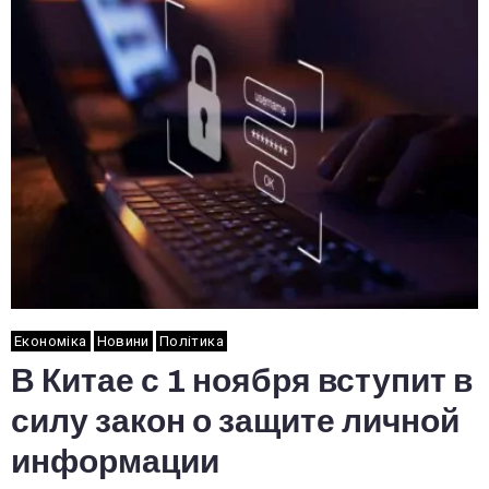
Економіка
Новини
Політика
В Китае с 1 ноября вступит в
силу закон о защите личной
информации