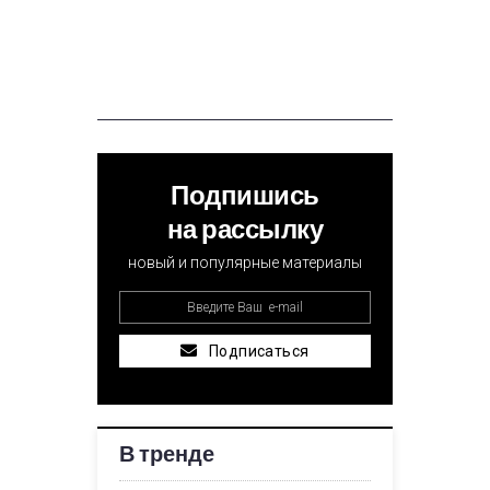
Подпишись
на рассылку
новый и популярные материалы
Подписаться
В тренде