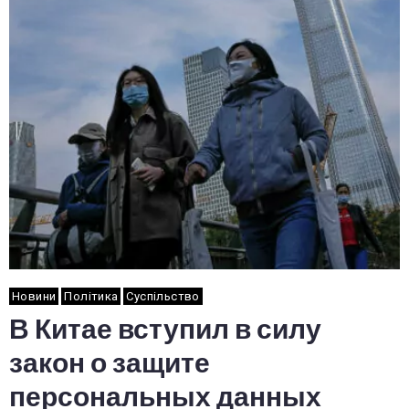
Новини
Політика
Суспільство
В Китае вступил в силу
закон о защите
персональных данных