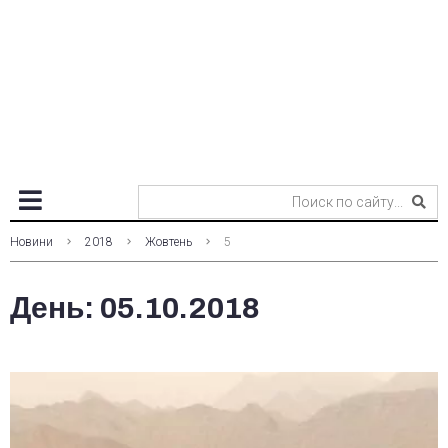
Новини
2018
Жовтень
5
День:
05.10.2018