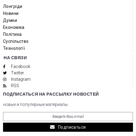
Лонгріди
Новини
Думки
Економіка
Політика
Суспільство
Технології
НА СВЯЗИ
Facebook
Twitter
Instagram
RSS
ПОДПИСАТЬСЯ НА РАССЫЛКУ НОВОСТЕЙ
новые и популярные материалы
Подписаться