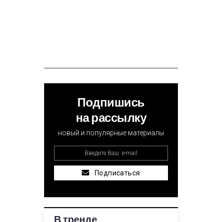
Подпишись
на рассылку
новый и популярные материалы
Подписаться
В тренде