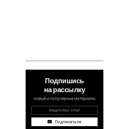
Подпишись
на рассылку
новый и популярные материалы
Подписаться