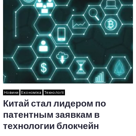
Новини
Економіка
Технології
Китай стал лидером по
патентным заявкам в
технологии блокчейн