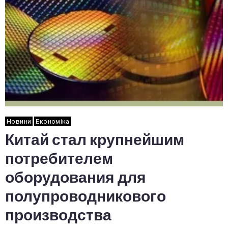
Новини
Економіка
Китай стал крупнейшим
потребителем
оборудования для
полупроводникового
производства