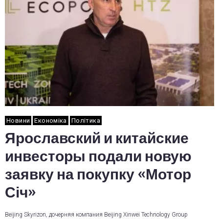
Новини
Економіка
Політика
Ярославский и китайские
инвесторы подали новую
заявку на покупку «Мотор
Січ»
Beijing Skyrizon, дочерняя компания Beijing Xinwei Technology Group