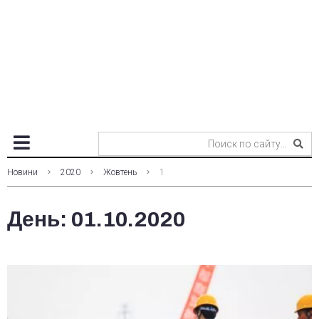
Новини
2020
Жовтень
1
День:
01.10.2020