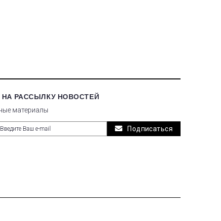
 НА РАССЫЛКУ НОВОСТЕЙ
ные материалы
Подписаться