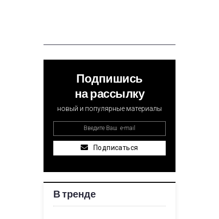
Подпишись
на рассылку
новый и популярные материалы
Подписаться
В тренде