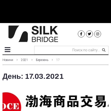
Новини
2021
Березень
17
День:
17.03.2021