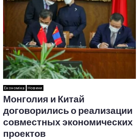
Економіка
Новини
Монголия и Китай
договорились о реализации
совместных экономических
проектов