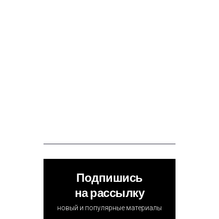
Подпишись
на рассылку
новый и популярные материалы