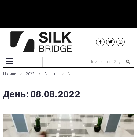
Новини
2022
Серпень
8
День:
08.08.2022