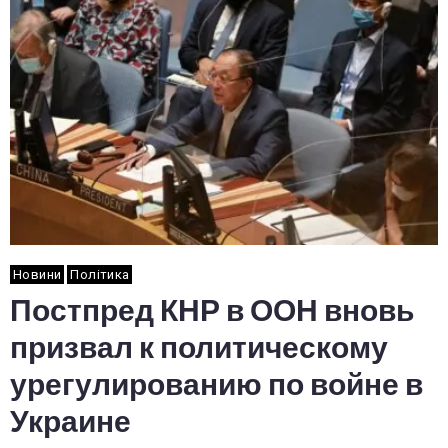
Новини
Політика
Постпред КНР в ООН вновь
призвал к политическому
урегулированию по войне в
Украине