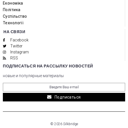
Економіка
Політика
Суспільство
Технології
НА СВЯЗИ
Facebook
Twitter
Instagram
RSS
ПОДПИСАТЬСЯ НА РАССЫЛКУ НОВОСТЕЙ
новые и популярные материалы
Подписаться
© 2026 Silkbridge