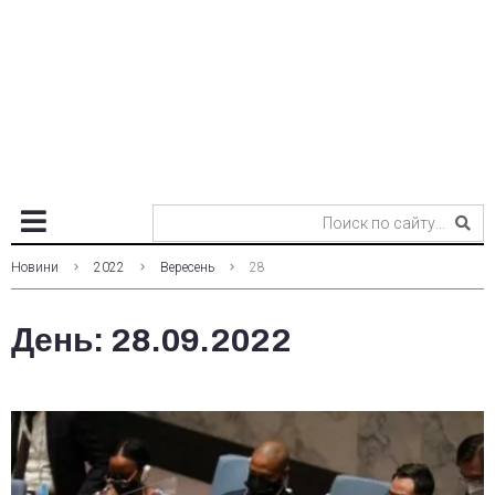
Новини
2022
Вересень
28
День:
28.09.2022