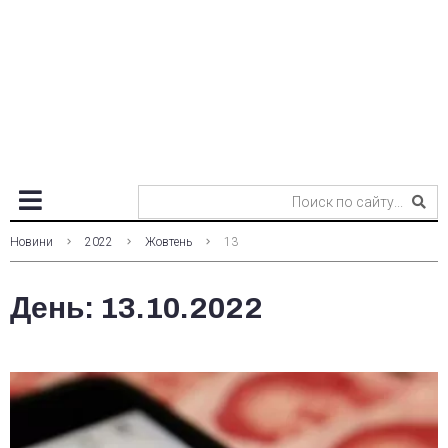
Новини
2022
Жовтень
13
День:
13.10.2022