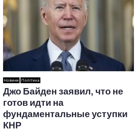
Новини
Політика
Джо Байден заявил, что не
готов идти на
фундаментальные уступки
КНР