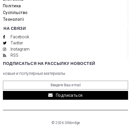
Політика
Суспільство
Технології
НА СВЯЗИ
Facebook
Twitter
Instagram
RSS
ПОДПИСАТЬСЯ НА РАССЫЛКУ НОВОСТЕЙ
новые и популярные материалы
Подписаться
© 2026 Silkbridge