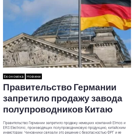
Економіка
Новини
Правительство Германии
запретило продажу завода
полупроводников Китаю
Правительство Германии запретило продажу немецких компаний Elmos и
ERS Electronic, производящих полупроводниковую продукцию, китайским
инвесторам. Чиновники связали это решение с безопасностью ФРГ и ее