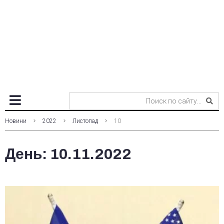
Новини
2022
Листопад
10
День:
10.11.2022