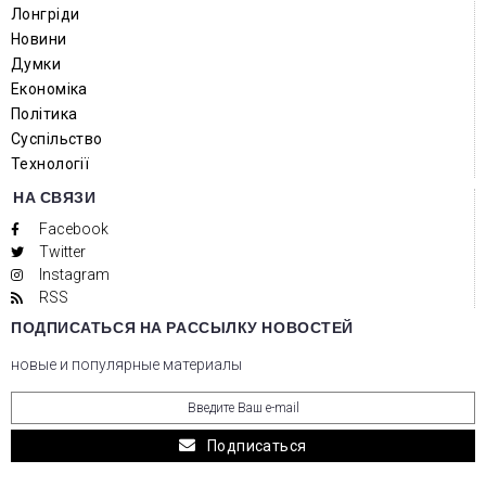
Лонгріди
Новини
Думки
Економіка
Політика
Суспільство
Технології
НА СВЯЗИ
Facebook
Twitter
Instagram
RSS
ПОДПИСАТЬСЯ НА РАССЫЛКУ НОВОСТЕЙ
новые и популярные материалы
Подписаться