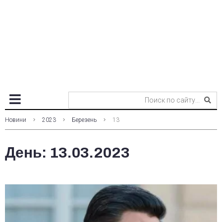
Новини
2023
Березень
13
День:
13.03.2023