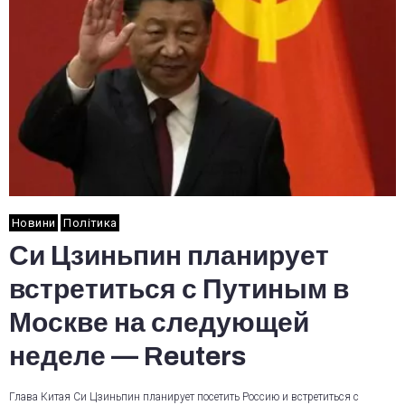
Новини
Політика
Си Цзиньпин планирует
встретиться с Путиным в
Москве на следующей
неделе — Reuters
Глава Китая Си Цзиньпин планирует посетить Россию и встретиться с