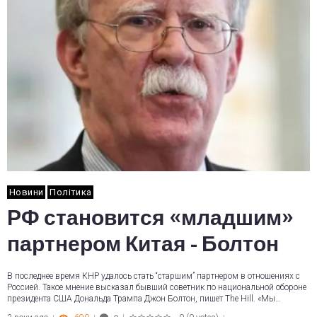
Новини
Політика
РФ становится «младшим»
партнером Китая - Болтон
В последнее время КНР удалось стать “старшим” партнером в отношениях с
Россией. Такое мнение высказал бывший советник по национальной обороне
президента США Дональда Трампа Джон Болтон, пишет The Hill. «Мы…