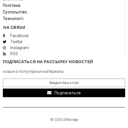
Політика
Суспільство
Технології
НА СВЯЗИ
Facebook
Twitter
Instagram
RSS
ПОДПИСАТЬСЯ НА РАССЫЛКУ НОВОСТЕЙ
новые и популярные материалы
Подписаться
© 2026 Silkbridge