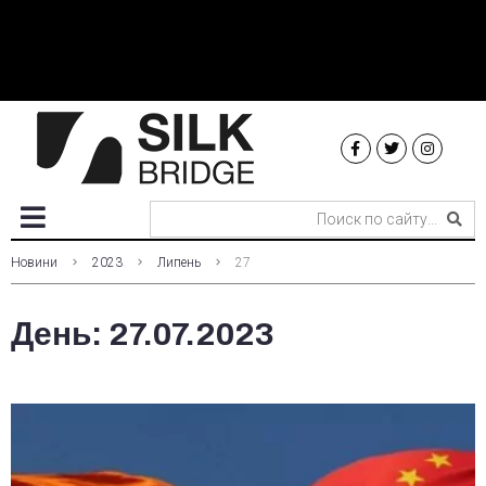
Новини
2023
Липень
27
День:
27.07.2023