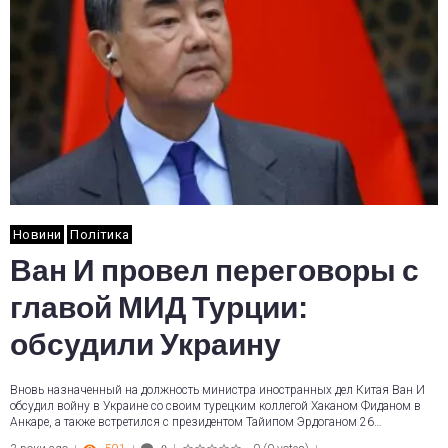
Новини
Політика
Ван И провел переговоры с
главой МИД Турции:
обсудили Украину
Вновь назначенный на должность министра иностранных дел Китая Ван И
обсудил войну в Украине со своим турецким коллегой Хаканом Фиданом в
Анкаре, а также встретился с президентом Тайипом Эрдоганом 26…