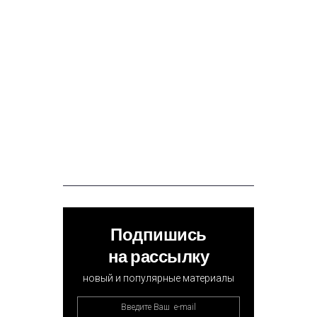
Подпишись
на рассылку
новый и популярные материалы