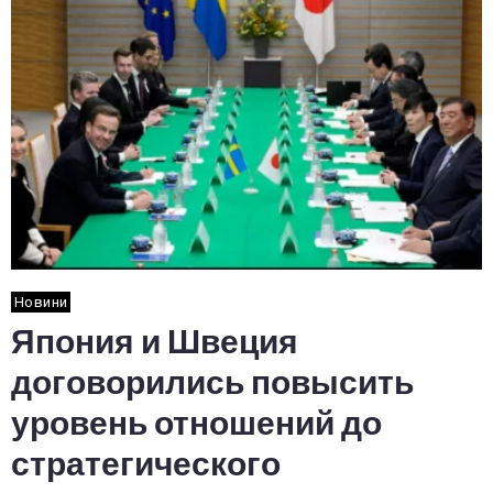
Новини
Япония и Швеция
договорились повысить
уровень отношений до
стратегического