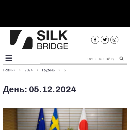
Новини
2024
Грудень
5
День:
05.12.2024