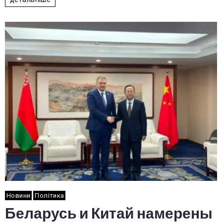
Новини
Політика
Беларусь и Китай намерены