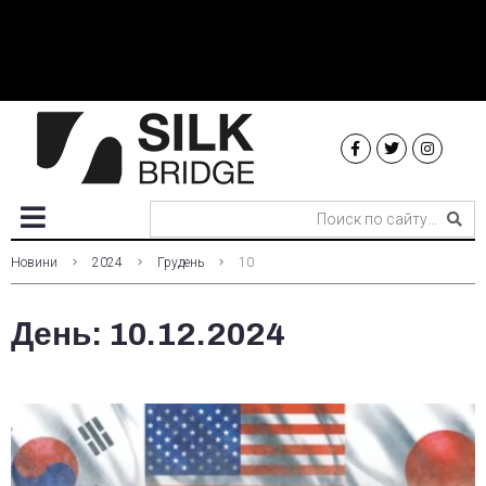
Новини
2024
Грудень
10
День:
10.12.2024