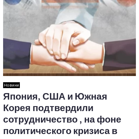
Новини
Япония, США и Южная
Корея подтвердили
сотрудничество , на фоне
политического кризиса в