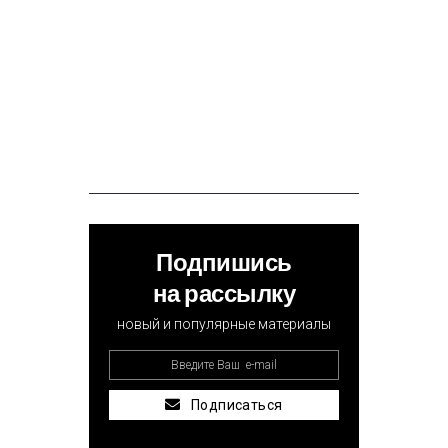
Подпишись
на рассылку
новый и популярные материалы
Подписаться