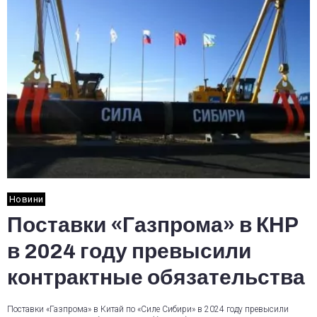
Новини
Поставки «Газпрома» в КНР
в 2024 году превысили
контрактные обязательства
Поставки «Газпрома» в Китай по «Силе Сибири» в 2024 году превысили