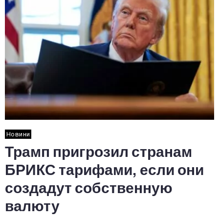
Новини
Трамп пригрозил странам
БРИКС тарифами, если они
создадут собственную
валюту