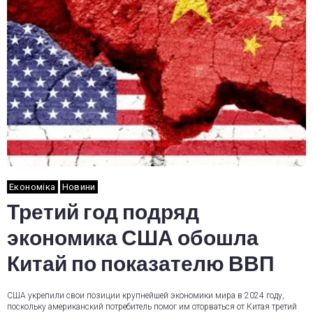
Економіка
Новини
Третий год подряд
экономика США обошла
Китай по показателю ВВП
США укрепили свои позиции крупнейшей экономики мира в 2024 году,
поскольку американский потребитель помог им оторваться от Китая третий