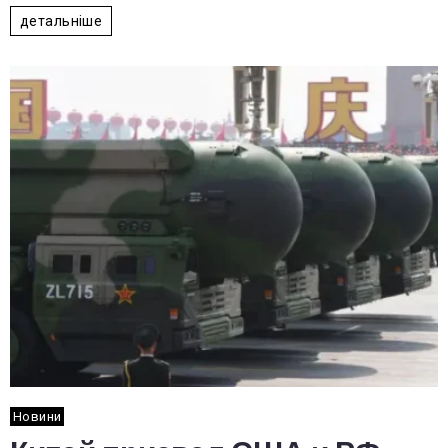
детальніше
Новини