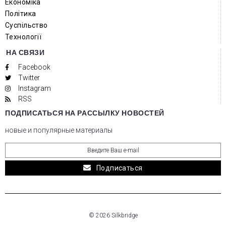
Економіка
Політика
Суспільство
Технології
НА СВЯЗИ
Facebook
Twitter
Instagram
RSS
ПОДПИСАТЬСЯ НА РАССЫЛКУ НОВОСТЕЙ
новые и популярные материалы
Подписаться
© 2026 Silkbridge