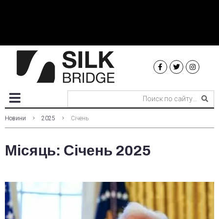
Новини
2025
Січень
Місяць:
Січень 2025