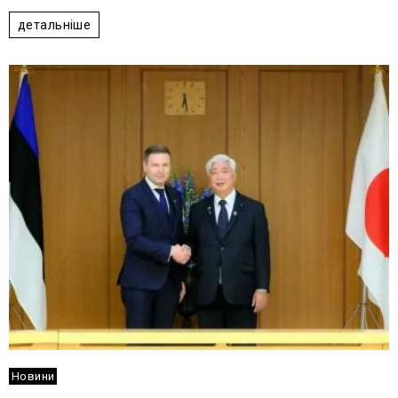
детальніше
Новини