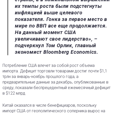
их темпы роста были подстегнуты
инфляцией выше целевого
показателя. Гонка за первое место в
мире по ВВП все еще продолжается.
На данный момент США
увеличивают свое лидерство», –
подчеркнул Том Орлик, главный
экономист Bloomberg Economics.
Потребление США влечет за собой рост объема
импорта. Дефицит торговли товарами достиг почти $1,1
трлн за январь-ноябрь прошлого года, а
предварительные данные за декабрь, опубликованные в
среду, показали беспрецедентный ежемесячный дефицит
в $122 млрд.
Китай оказался в числе бенефициаров, поскольку
импорт США от геополитического соперника вырос на