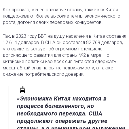
Как правило, менее развитые страны, такие как Китай,
поддерживают более высокие темпы экономического
роста, догоняя своих передовых конкурентов.
Так, в 2023 году ВВП на душу населения в Китае составил
12 614 долларов. В США он составлял 82 769 долларов,
что свидетельствует об огромном потенциале
догоняющего развития для страны №2 в мире. Но
китайские политики изо всех сил пытаются сдержать
масштабный спад на рынке недвижимости, а также
снижение потребительского доверия.
«Экономика Китая находится в
процессе болезненного, но
необходимого перехода. США
продолжают опережать другие
страны, а в номинальном выражении