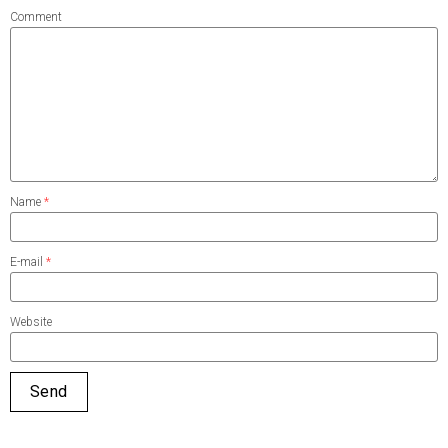
Comment
Name
*
E-mail
*
Website