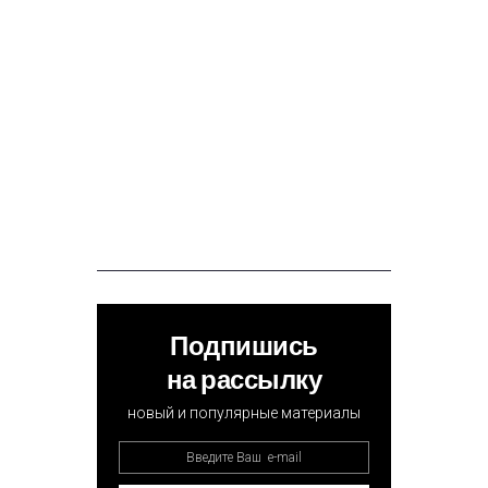
Подпишись
на рассылку
новый и популярные материалы