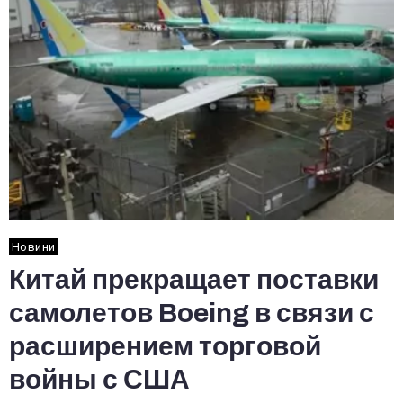
Новини
Китай прекращает поставки
самолетов Boeing в связи с
расширением торговой
войны с США