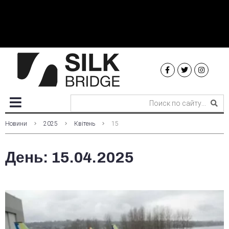
Новини
2025
Квітень
15
День:
15.04.2025