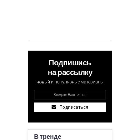
Подпишись
на рассылку
новый и популярные материалы
Подписаться
В тренде