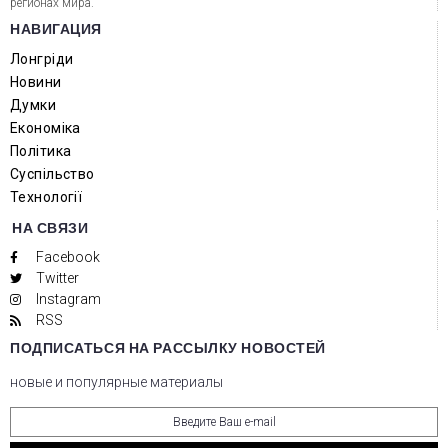
регионах мира.
НАВИГАЦИЯ
Лонгріди
Новини
Думки
Економіка
Політика
Суспільство
Технології
НА СВЯЗИ
Facebook
Twitter
Instagram
RSS
ПОДПИСАТЬСЯ НА РАССЫЛКУ НОВОСТЕЙ
новые и популярные материалы