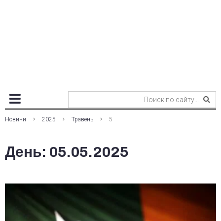
Новини
2025
Травень
5
День:
05.05.2025