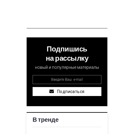
Подпишись
на рассылку
новый и популярные материалы
Подписаться
В тренде