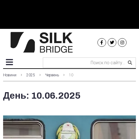
Новини
2025
Червень
10
День:
10.06.2025