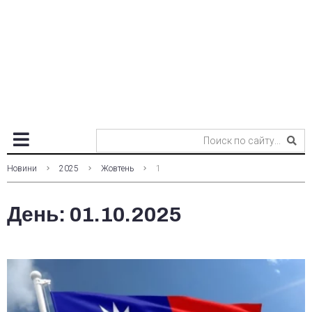
Новини
2025
Жовтень
1
День:
01.10.2025