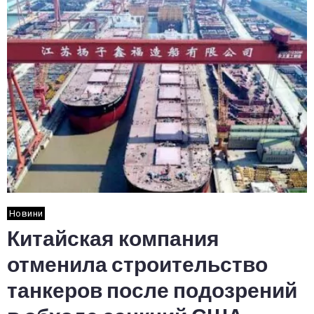
Новини
Китайская компания
отменила строительство
танкеров после подозрений