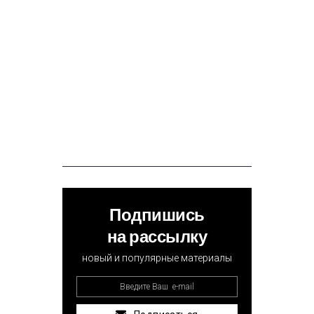
Подпишись
на рассылку
новый и популярные материалы