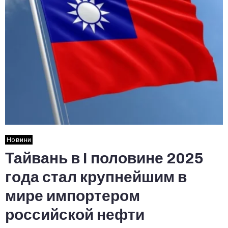
Новини
Тайвань в I половине 2025
года стал крупнейшим в
мире импортером
российской нефти