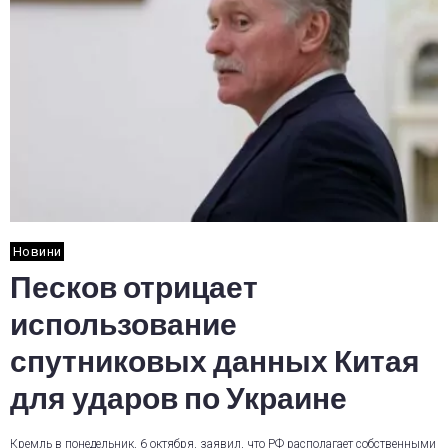
Новини
Песков отрицает
использование
спутниковых данных Китая
для ударов по Украине
Кремль в понедельник, 6 октября, заявил, что РФ располагает собственными