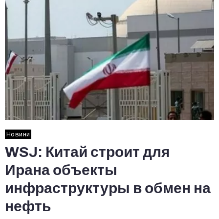
Новини
WSJ: Китай строит для
Ирана объекты
инфраструктуры в обмен на
нефть