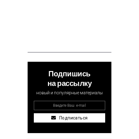
Подпишись
на рассылку
новый и популярные материалы
Подписаться