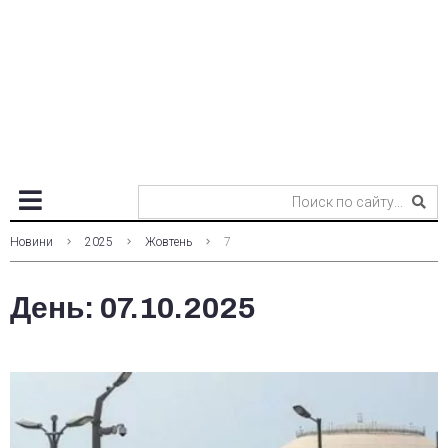
Новини
2025
Жовтень
7
День:
07.10.2025