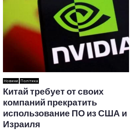
Новини
Політика
Китай требует от своих
компаний прекратить
использование ПО из США и
Израиля