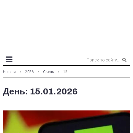
Новини
2026
Січень
15
День:
15.01.2026