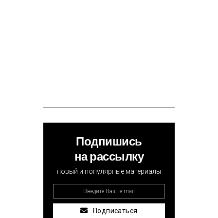
Подпишись
на рассылку
новый и популярные материалы
Подписаться