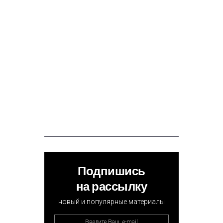
Подпишись
на рассылку
новый и популярные материалы