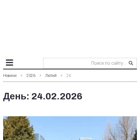
Новини
2026
Лютий
24
День:
24.02.2026