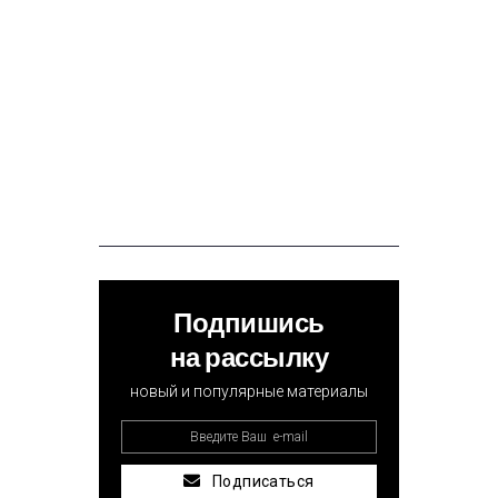
Подпишись
на рассылку
новый и популярные материалы
Подписаться