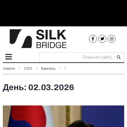
Новини
2026
Березень
2
День:
02.03.2026