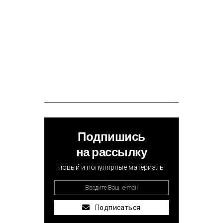
Подпишись
на рассылку
новый и популярные материалы
Подписаться