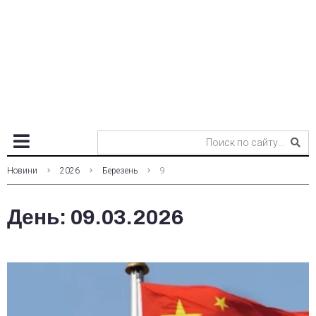
Новини
2026
Березень
9
День:
09.03.2026