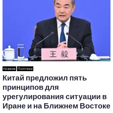
Новини
Політика
Китай предложил пять
принципов для
урегулирования ситуации в
Иране и на Ближнем Востоке