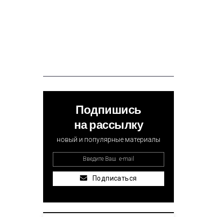
Подпишись
на рассылку
новый и популярные материалы
Подписаться