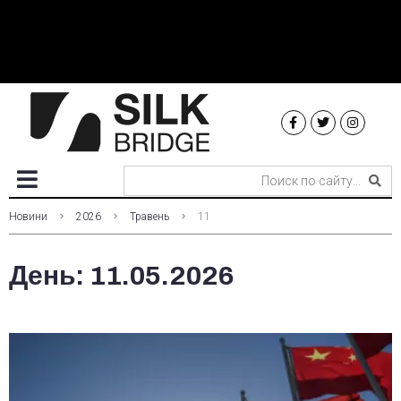
Новини
2026
Травень
11
День:
11.05.2026