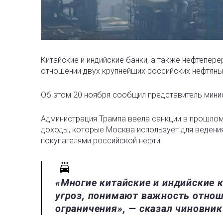
Китайские и индийские банки, а также нефтепе
отношении двух крупнейших российских нефтяны
Об этом 20 ноября сообщил представитель мин
Администрация Трампа ввела санкции в прошлом
доходы, которые Москва использует для ведения
покупателями российской нефти.
«Многие китайские и индийские 
угроз, понимают важность отнош
ограничения», — сказал чиновник