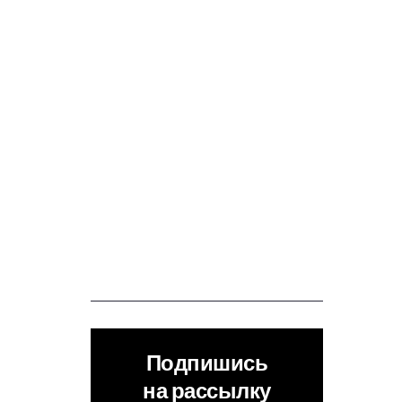
Подпишись
на рассылку