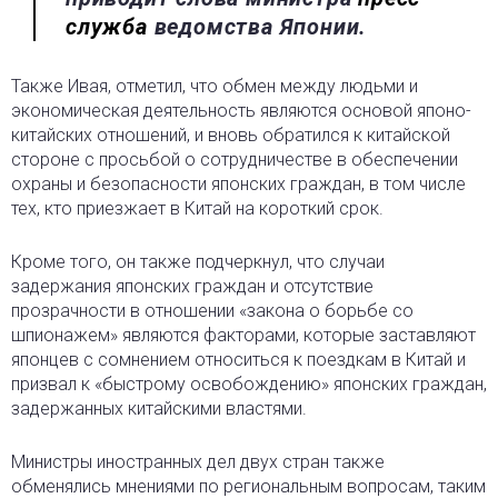
служба
ведомства Японии.
Также Ивая, отметил, что обмен между людьми и
экономическая деятельность являются основой японо-
китайских отношений, и вновь обратился к китайской
стороне с просьбой о сотрудничестве в обеспечении
охраны и безопасности японских граждан, в том числе
тех, кто приезжает в Китай на короткий срок.
Кроме того, он также подчеркнул, что случаи
задержания японских граждан и отсутствие
прозрачности в отношении «закона о борьбе со
шпионажем» являются факторами, которые заставляют
японцев с сомнением относиться к поездкам в Китай и
призвал к «быстрому освобождению» японских граждан,
задержанных китайскими властями.
Министры иностранных дел двух стран также
обменялись мнениями по региональным вопросам, таким