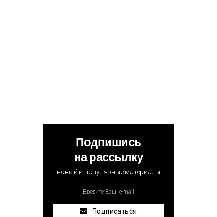
Подпишись
на рассылку
новый и популярные материалы
Подписаться